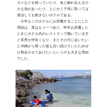
ガメなどを飼っていたり、魚と触れ合える小
さな池があったり、とにかく子供に取っては
連泊しても飽きないホテルである。
今年もこのホテルにお邪魔することにした
理由は、実はもう一つあり、昨年お邪魔した
ときにホテル内のレストランで働いている方
と長男が仲良くなり、またその方に会いたい
と沖縄から帰った後も言い続けていたためぜ
ひ再会させてあげたいというのも大きな理由
でした。