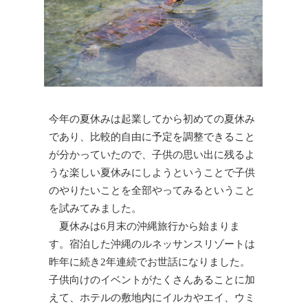
今年の夏休みは起業してから初めての夏休み
であり、比較的自由に予定を調整できること
が分かっていたので、子供の思い出に残るよ
うな楽しい夏休みにしようということで子供
のやりたいことを全部やってみるということ
を試みてみました。
夏休みは6月末の沖縄旅行から始まりま
す。宿泊した沖縄のルネッサンスリゾートは
昨年に続き2年連続でお世話になりました。
子供向けのイベントがたくさんあることに加
えて、ホテルの敷地内にイルカやエイ、ウミ