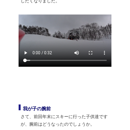
したくなりました。
我が子の腕前
さて、前回年末にスキーに行った子供達です
が、腕前はどうなったのでしょうか。