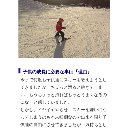
子供の成長に必要な事は『理由』
今まで何度も子供達にスキーを教えようとし
てきましたが、ちょっと滑ると飽きてしま
い、もうちょっと滑ればもっとうまくなるの
になーと感じていました。
しかし、イヤイヤやらせ、スキーを嫌いにな
ってしまうのも本末転倒なので出来る限り子
供達の自由にさせてきましたが、気持ちとし