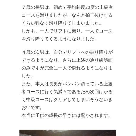
７歳の長男は、初めて平均斜度20度の上級者
コースを滑りましたが、なんと拍子抜けする
くらい難なく滑り降りてしまいました。
しかも、一人でリフトに乗り、一人でコース
を滑り降りてくるようになりました。
４歳の次男は、自分でリフトへの乗り降りが
できるようになり、さらに上述の通り緩斜面
のみですが完全に一人で滑れるようになりま
した。
また、本人は長男がバンバン滑っている上級
者コースに行く気満々であるため次回はかる
く中級コースはクリアしてしまいそうないき
おいです。
本当に子供の成長の早さには驚かされます。