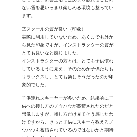
ない雪を思いっきり楽しめる環境も整ってい
ます。
③スクールの質が良い（印象）
実際に利用していないため、あくまでも外か
ら見た印象ですが、インストラクターの質が
とても良いなと感じました。
インストラクターの方々は、とても子供慣れ
しているように見え、そのためか子供たちも
リラックスし、とても楽しそうだったのが印
象的でした。
子供連れスキーヤーが多いため、結果的に子
供への接し方のノウハウが蓄積されたのだと
想像しますが、接し方だけ見てそう感じたわ
けですから、きっと子供にスキーを教えるノ
ウハウも蓄積されているのではないかと期待