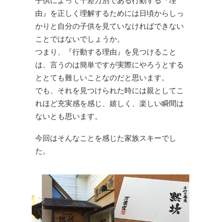
子供によって千差万別である行動する『理
由』を正しく理解するためには日頃からしっ
かりと自分の子供を見ていなければできない
ことではないでしょうか。
つまり、『行動する理由』を見つけること
は、言うのは簡単ですが実際にやろうとする
ととても難しいことなのだと思います。
でも、それを見つけられた時には親としてこ
れほど充実感を感じ、嬉しく、楽しい瞬間は
ないとも思います。
今回はそんなことを感じた家族スキーでし
た。