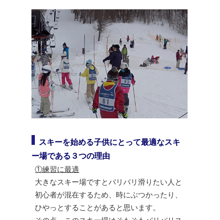
スキーを始める子供にとって最適なスキ
ー場である３つの理由
①練習に最適
大きなスキー場ですとバリバリ滑りたい人と
初心者が混在するため、時にぶつかったり、
ひやっとすることがあると思います。