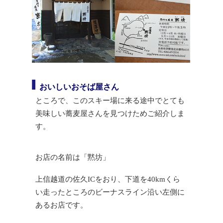
おいしいおそば屋さん
ところで、このスキー場に来る途中でとても
美味しい蕎麦屋さんを見つけためご紹介しま
す。
お店の名前は「黙坊」
上信越道の佐久ICをおり、下道を40kmくら
い走ったところのビーナスライン沿い左側に
あるお店です。