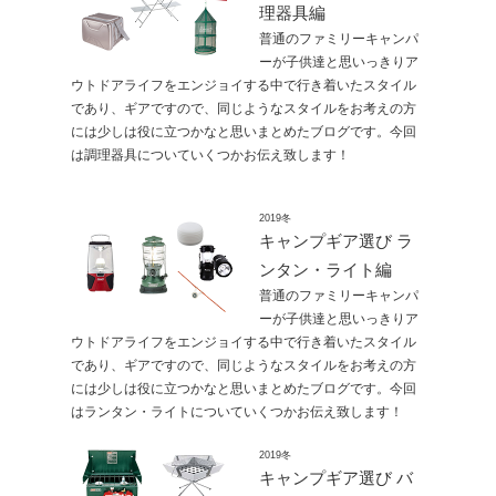
理器具編
普通のファミリーキャンパ
ーが子供達と思いっきりア
ウトドアライフをエンジョイする中で行き着いたスタイル
であり、ギアですので、同じようなスタイルをお考えの方
には少しは役に立つかなと思いまとめたブログです。今回
は調理器具についていくつかお伝え致します！
2019冬
キャンプギア選び ラ
ンタン・ライト編
普通のファミリーキャンパ
ーが子供達と思いっきりア
ウトドアライフをエンジョイする中で行き着いたスタイル
であり、ギアですので、同じようなスタイルをお考えの方
には少しは役に立つかなと思いまとめたブログです。今回
はランタン・ライトについていくつかお伝え致します！
2019冬
キャンプギア選び バ