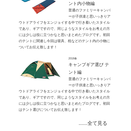
ント内小物編
普通のファミリーキャンパ
ーが子供達と思いっきりア
ウトドアライフをエンジョイする中で行き着いたスタイル
であり、ギアですので、同じようなスタイルをお考えの方
には少しは役に立つかなと思いまとめたブログです。初回
のテントに関連し今回は寝具、枕などのテント内の小物に
ついてお伝え致します！
2018春
キャンプギア選び テ
ント編
普通のファミリーキャンパ
ーが子供達と思いっきりア
ウトドアライフをエンジョイする中で行き着いたスタイル
であり、ギアですので、同じようなスタイルをお考えの方
には少しは役に立つかなと思いまとめたブログです。初回
はテント選びについてお伝え致します！
......全て見る