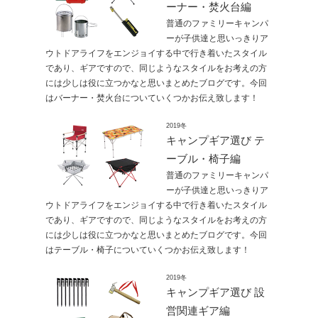
ーナー・焚火台編
普通のファミリーキャンパ
ーが子供達と思いっきりア
ウトドアライフをエンジョイする中で行き着いたスタイル
であり、ギアですので、同じようなスタイルをお考えの方
には少しは役に立つかなと思いまとめたブログです。今回
はバーナー・焚火台についていくつかお伝え致します！
2019冬
キャンプギア選び テ
ーブル・椅子編
普通のファミリーキャンパ
ーが子供達と思いっきりア
ウトドアライフをエンジョイする中で行き着いたスタイル
であり、ギアですので、同じようなスタイルをお考えの方
には少しは役に立つかなと思いまとめたブログです。今回
はテーブル・椅子についていくつかお伝え致します！
2019冬
キャンプギア選び 設
営関連ギア編