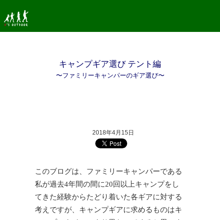
キャンプギア選び テント編
〜ファミリーキャンパーのギア選び〜
2018年4月15日
このブログは、ファミリーキャンパーである
私が過去4年間の間に20回以上キャンプをし
てきた経験からたどり着いた各ギアに対する
考えですが、キャンプギアに求めるものはキ