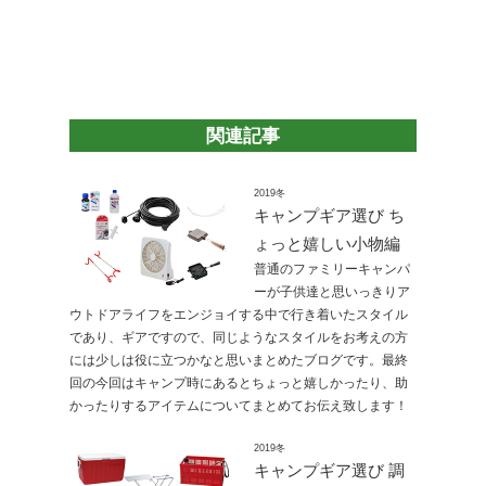
関連記事
2019冬
キャンプギア選び ち
ょっと嬉しい小物編
普通のファミリーキャンパ
ーが子供達と思いっきりア
ウトドアライフをエンジョイする中で行き着いたスタイル
であり、ギアですので、同じようなスタイルをお考えの方
には少しは役に立つかなと思いまとめたブログです。最終
回の今回はキャンプ時にあるとちょっと嬉しかったり、助
かったりするアイテムについてまとめてお伝え致します！
2019冬
キャンプギア選び 調