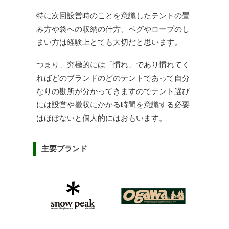
特に次回設営時のことを意識したテントの畳
み方や袋への収納の仕方、ペグやロープのし
まい方は経験上とても大切だと思います。
つまり、究極的には「慣れ」であり慣れてく
ればどのブランドのどのテントであって自分
なりの勘所が分かってきますのでテント選び
には設営や撤収にかかる時間を意識する必要
はほぼないと個人的にはおもいます。
主要ブランド