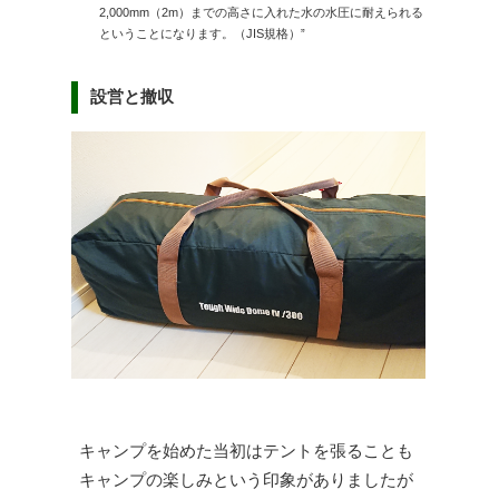
2,000mm（2m）までの高さに入れた水の水圧に耐えられる
ということになります。（JIS規格）”
設営と撤収
キャンプを始めた当初はテントを張ることも
キャンプの楽しみという印象がありましたが