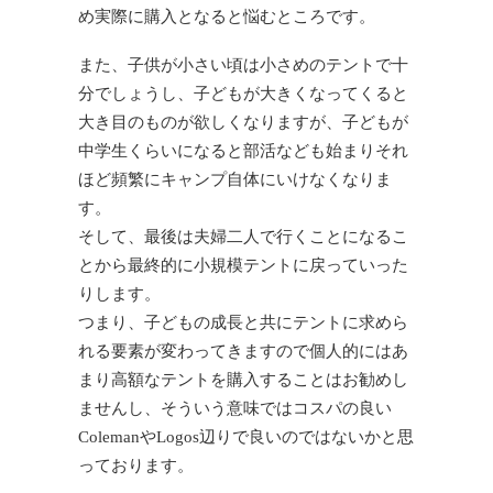
め実際に購入となると悩むところです。
また、子供が小さい頃は小さめのテントで十
分でしょうし、子どもが大きくなってくると
大き目のものが欲しくなりますが、子どもが
中学生くらいになると部活なども始まりそれ
ほど頻繁にキャンプ自体にいけなくなりま
す。
そして、最後は夫婦二人で行くことになるこ
とから最終的に小規模テントに戻っていった
りします。
つまり、子どもの成長と共にテントに求めら
れる要素が変わってきますので個人的にはあ
まり高額なテントを購入することはお勧めし
ませんし、そういう意味ではコスパの良い
ColemanやLogos辺りで良いのではないかと思
っております。