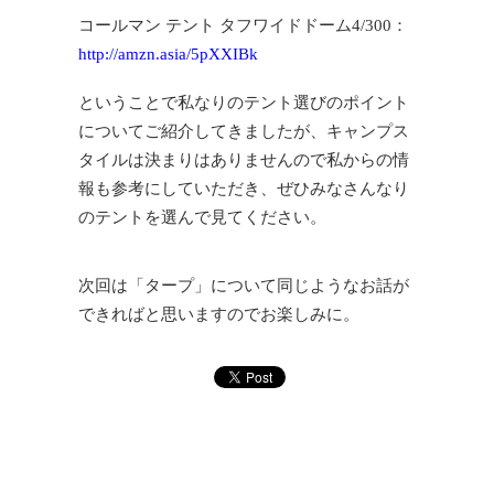
コールマン テント タフワイドドーム4/300：
http://amzn.asia/5pXXIBk
ということで私なりのテント選びのポイント
についてご紹介してきましたが、キャンプス
タイルは決まりはありませんので私からの情
報も参考にしていただき、ぜひみなさんなり
のテントを選んで見てください。
次回は「タープ」について同じようなお話が
できればと思いますのでお楽しみに。