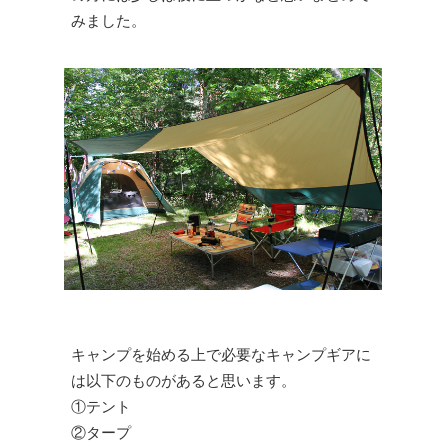
みました。
キャンプを始める上で必要なキャンプギアに
は以下のものがあると思います。
①テント
②タープ