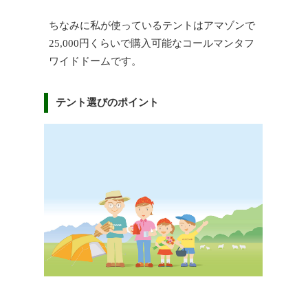
ちなみに私が使っているテントはアマゾンで
25,000円くらいで購入可能なコールマンタフ
ワイドドームです。
テント選びのポイント