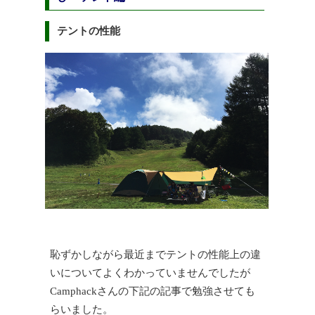
テントの性能
恥ずかしながら最近までテントの性能上の違
いについてよくわかっていませんでしたが
Camphackさんの下記の記事で勉強させても
らいました。