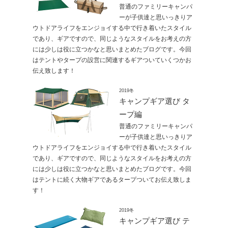
普通のファミリーキャンパ
ーが子供達と思いっきりア
ウトドアライフをエンジョイする中で行き着いたスタイル
であり、ギアですので、同じようなスタイルをお考えの方
には少しは役に立つかなと思いまとめたブログです。今回
はテントやタープの設営に関連するギアついていくつかお
伝え致します！
2019冬
キャンプギア選び タ
ープ編
普通のファミリーキャンパ
ーが子供達と思いっきりア
ウトドアライフをエンジョイする中で行き着いたスタイル
であり、ギアですので、同じようなスタイルをお考えの方
には少しは役に立つかなと思いまとめたブログです。今回
はテントに続く大物ギアであるタープついてお伝え致しま
す！
2019冬
キャンプギア選び テ