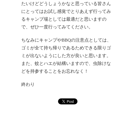
たいけどどうしょうかなと思っている皆さん
にとってはお試し感覚でとりあえず行ってみ
るキャンプ場としては最適だと思いますの
で、ぜひ一度行ってみてください。
ちなみにキャンプやBBQの注意点としては、
ゴミが全て持ち帰りであるためできる限りゴ
ミが出ないようにした方が良いと思います。
また、蚊とハエが結構いますので、虫除けな
どを持参することをお忘れなく！
終わり