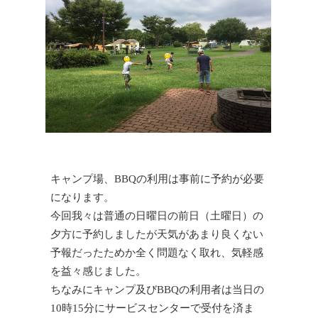
キャンプ場、BBQの利用は事前に予約が必要
になります。
今回我々は普通の日曜日の前日（土曜日）の
夕方に予約しましたが天気があまり良くない
予報だったためか全く問題なく取れ、気軽感
を益々感じました。
ちなみにキャンプ及びBBQの利用者は当日の
10時15分にサービスセンターで受付を済ま