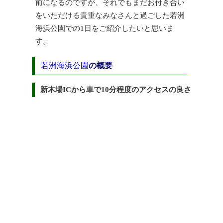
前になるのですが、それでもまだお付き合い
をいただける貴重なみなさんと過ごした若洲
海浜公園での1日をご紹介したいと思いま
す。
若洲海浜公園
の概要
新木場ICから車で10分程度のアクセスの良さ