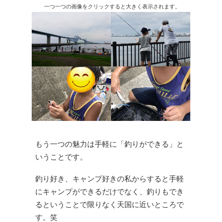
一つ一つの画像をクリックすると大きく表示されます。
もう一つの魅力は手軽に「釣りができる」と
いうことです。
釣り好き、キャンプ好きの私からすると手軽
にキャンプができるだけでなく、釣りもでき
るということで限りなく天国に近いところで
す。笑