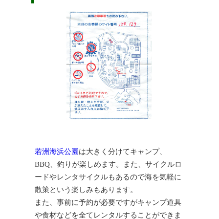
若洲海浜公園
は大きく分けてキャンプ、
BBQ、釣りが楽しめます。また、サイクルロ
ードやレンタサイクルもあるので海を気軽に
散策という楽しみもあります。
また、事前に予約が必要ですがキャンプ道具
や食材などを全てレンタルすることができま