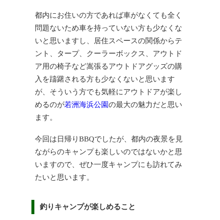
都内にお住いの方であれば車がなくても全く
問題ないため車を持っていない方も少なくな
いと思いますし、居住スペースの関係からテ
ント、タープ、クーラーボックス、アウトド
ア用の椅子など嵩張るアウトドアグッズの購
入を躊躇される方も少なくないと思います
が、そういう方でも気軽にアウトドアが楽し
めるのが
若洲海浜公園
の最大の魅力だと思い
ます。
今回は日帰りBBQでしたが、都内の夜景を見
ながらのキャンプも楽しいのではないかと思
いますので、ぜひ一度キャンプにも訪れてみ
たいと思います。
釣りキャンプが楽しめること