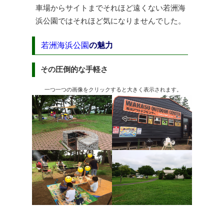
車場からサイトまでそれほど遠くない若洲海
浜公園ではそれほど気になりませんでした。
若洲海浜公園
の魅力
その圧倒的な手軽さ
一つ一つの画像をクリックすると大きく表示されます。